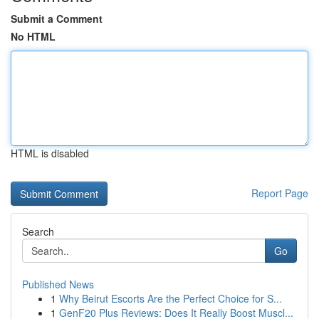
Submit a Comment
No HTML
HTML is disabled
Report Page
Search
Go
Published News
1
Why Beirut Escorts Are the Perfect Choice for S...
1
GenF20 Plus Reviews: Does It Really Boost Muscl...