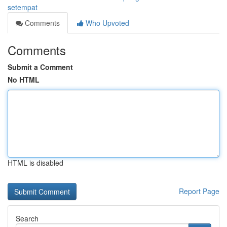
setempat
Comments
Who Upvoted
Comments
Submit a Comment
No HTML
HTML is disabled
Report Page
Search