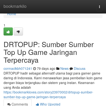
Home
bookmarkilo
Togg
navi
Home
1
DRTOPUP: Sumber Sumber
Top Up Game Jaringan
Terpercaya
cormaclkbh071241
79 days ago
News
Discuss
DRTOPUP hadir sebagai alternatif utama bagi para gamer game
daring di Indonesia. Kami menawarkan jasa pembelian koin game
dengan biaya terjangkau dan sistem yang instan. Keamanan
uang Anda adalah
https://bookmarkloves.com/story23970002/drtopup-sumber-
sumber-top-up-game-jaringan-terpercaya
Comments
Who Upvoted