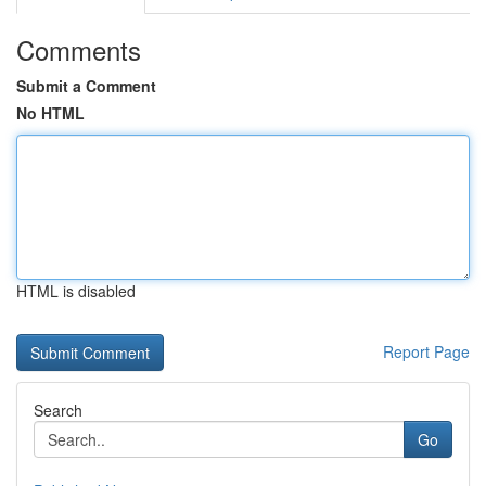
Comments
Submit a Comment
No HTML
HTML is disabled
Report Page
Search
Go