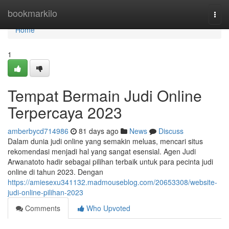
Home
bookmarkilo
Togg
navi
Home
1
Tempat Bermain Judi Online
Terpercaya 2023
amberbycd714986
81 days ago
News
Discuss
Dalam dunia judi online yang semakin meluas, mencari situs
rekomendasi menjadi hal yang sangat esensial. Agen Judi
Arwanatoto hadir sebagai pilihan terbaik untuk para pecinta judi
online di tahun 2023. Dengan
https://amiesexu341132.madmouseblog.com/20653308/website-
judi-online-pilihan-2023
Comments
Who Upvoted