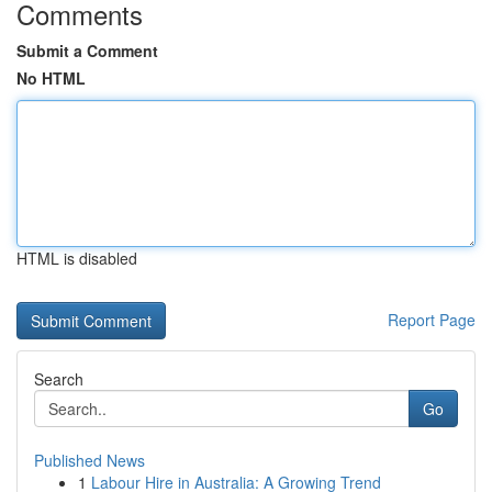
Comments
Submit a Comment
No HTML
HTML is disabled
Report Page
Search
Go
Published News
1
Labour Hire in Australia: A Growing Trend