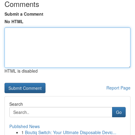
Comments
Submit a Comment
No HTML
HTML is disabled
Report Page
Search
Go
Published News
1
Boutiq Switch: Your Ultimate Disposable Devic...