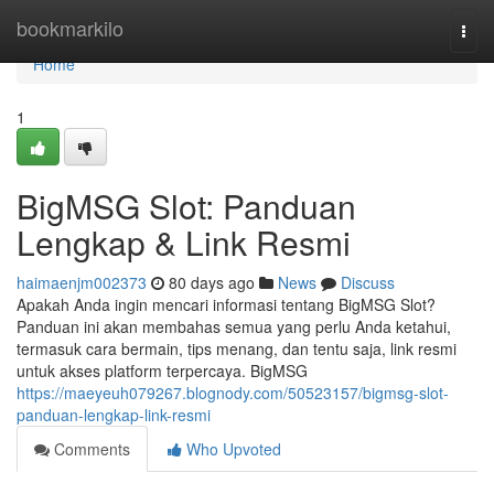
Home
bookmarkilo
Togg
navi
Home
1
BigMSG Slot: Panduan
Lengkap & Link Resmi
haimaenjm002373
80 days ago
News
Discuss
Apakah Anda ingin mencari informasi tentang BigMSG Slot?
Panduan ini akan membahas semua yang perlu Anda ketahui,
termasuk cara bermain, tips menang, dan tentu saja, link resmi
untuk akses platform terpercaya. BigMSG
https://maeyeuh079267.blognody.com/50523157/bigmsg-slot-
panduan-lengkap-link-resmi
Comments
Who Upvoted