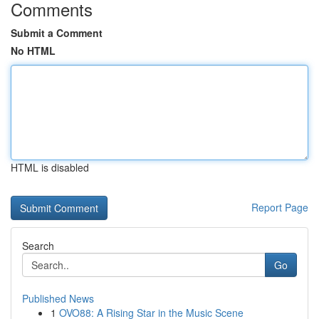
Comments
Submit a Comment
No HTML
HTML is disabled
Report Page
Search
Go
Published News
1
OVO88: A Rising Star in the Music Scene