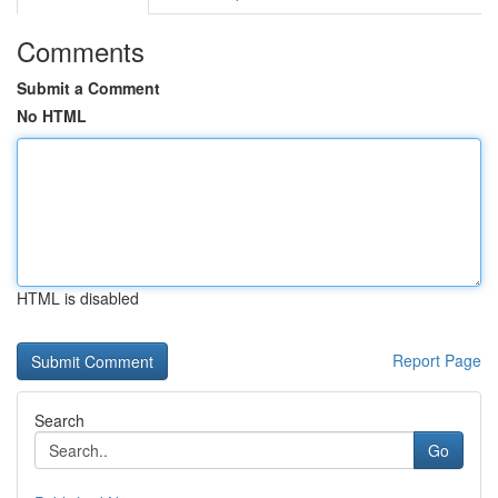
Comments
Submit a Comment
No HTML
HTML is disabled
Report Page
Search
Go