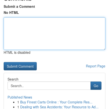
Submit a Comment
No HTML
HTML is disabled
Report Page
Search
Go
Published News
1
Buy Finest Carts Online : Your Complete Res...
1
Dealing with Sea Accidents: Your Resource to Ad...