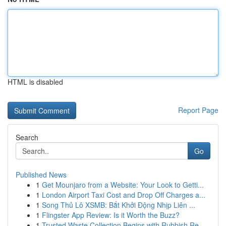
HTML is disabled
Report Page
Search
Go
Published News
1
Get Mounjaro from a Website: Your Look to Getti...
1
London Airport Taxi Cost and Drop Off Charges a...
1
Song Thủ Lô XSMB: Bắt Khởi Động Nhịp Liên ...
1
Flingster App Review: Is it Worth the Buzz?
1
Trusted Waste Collection Begins with Rubbish Re...