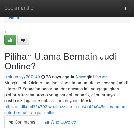
Home
bookmarkilo
Togg
navi
Home
1
Pilihan Utama Bermain Judi
Online?
elainemvyy707140
78 days ago
News
Discuss
Mungkinkah Olxtoto menjadi situs utama untuk memasang judi di
internet? Sebagian besar bandar dewasa ini mengagungkan
platform karena promo yang sangat menarik, di antaranya
cashback juga persentase hadiah yang. Meski
https://neilkuml624792.webbuzzfeed.com/41494945/situs-nomor-
satu-bermain-angka-online
Comments
Who Upvoted