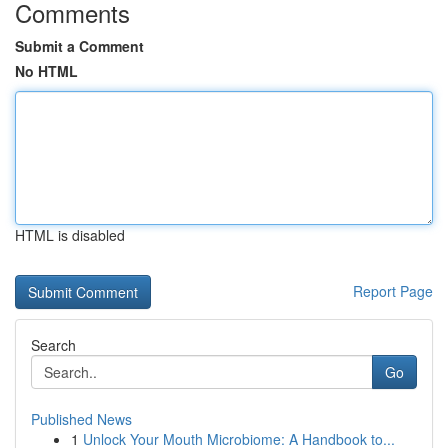
Comments
Submit a Comment
No HTML
HTML is disabled
Report Page
Search
Go
Published News
1
Unlock Your Mouth Microbiome: A Handbook to...