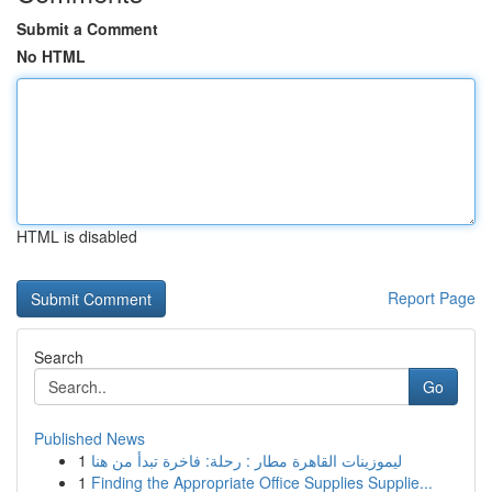
Submit a Comment
No HTML
HTML is disabled
Report Page
Search
Go
Published News
1
ليموزينات القاهرة مطار : رحلة: فاخرة تبدأ من هنا
1
Finding the Appropriate Office Supplies Supplie...