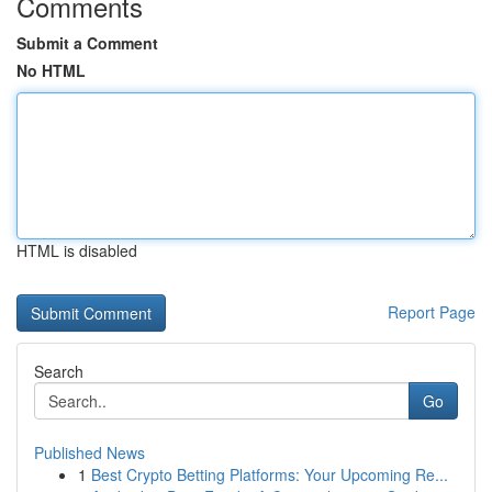
Comments
Submit a Comment
No HTML
HTML is disabled
Report Page
Search
Go
Published News
1
Best Crypto Betting Platforms: Your Upcoming Re...