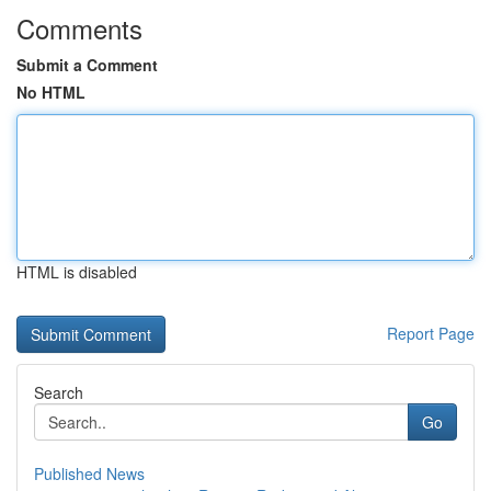
Comments
Submit a Comment
No HTML
HTML is disabled
Report Page
Search
Go
Published News