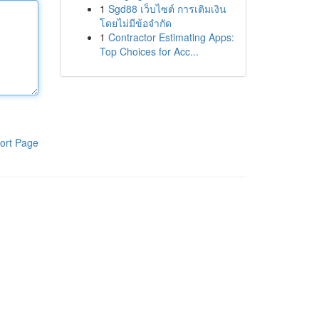
1
Sgd88 เว็บไซต์ การเติมเงิน
โดยไม่มีข้อจำกัด
1
Contractor Estimating Apps:
Top Choices for Acc...
ort Page