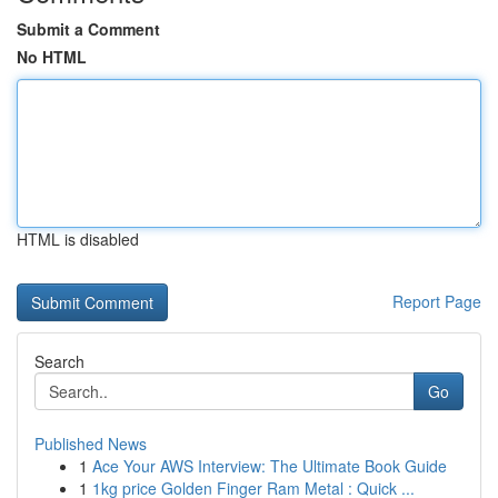
Submit a Comment
No HTML
HTML is disabled
Report Page
Search
Go
Published News
1
Ace Your AWS Interview: The Ultimate Book Guide
1
1kg price Golden Finger Ram Metal : Quick ...