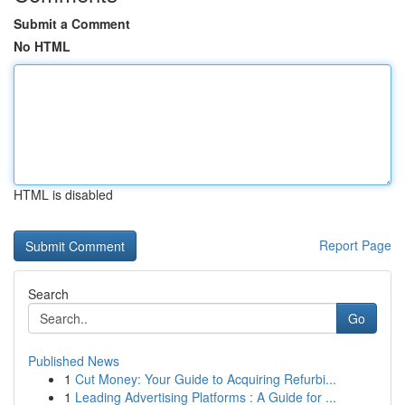
Submit a Comment
No HTML
HTML is disabled
Report Page
Search
Go
Published News
1
Cut Money: Your Guide to Acquiring Refurbi...
1
Leading Advertising Platforms : A Guide for ...