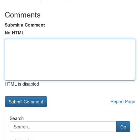
Comments
Submit a Comment
No HTML
HTML is disabled
Report Page
Search
Go