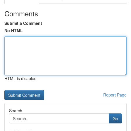
Comments
Submit a Comment
No HTML
HTML is disabled
Report Page
Search
Go