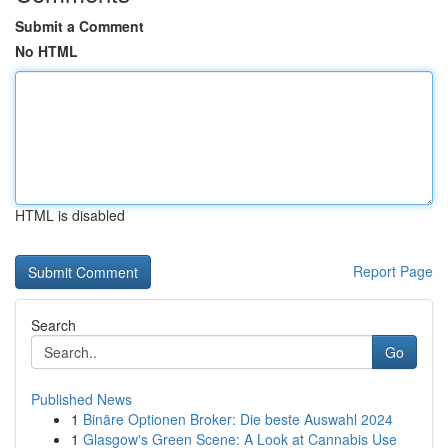
Submit a Comment
No HTML
HTML is disabled
Report Page
Search
Go
Published News
1
Binäre Optionen Broker: Die beste Auswahl 2024
1
Glasgow's Green Scene: A Look at Cannabis Use