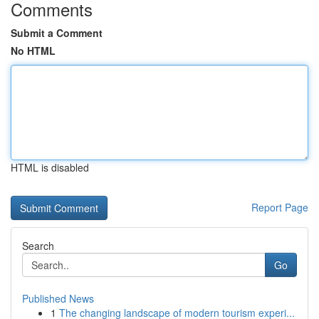
Comments
Submit a Comment
No HTML
HTML is disabled
Report Page
Search
Go
Published News
1
The changing landscape of modern tourism experi...