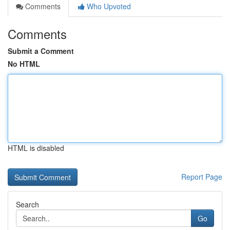
Comments
Who Upvoted
Comments
Submit a Comment
No HTML
HTML is disabled
Report Page
Search
Go