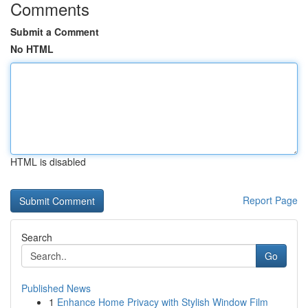
Comments
Submit a Comment
No HTML
HTML is disabled
Report Page
Search
Go
Published News
1
Enhance Home Privacy with Stylish Window Film