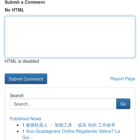
Submit a Comment
No HTML
HTML is disabled
Report Page
Search
Go
Published News
1
极搜机器人 ： 智能工具， 提高 你的 工作效率
1
Vuoi Guadagnare Online Regalando Valore? La
Gui...