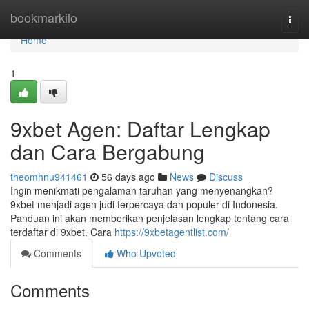
Home
bookmarkilo
Togg
navi
Home
1
9xbet Agen: Daftar Lengkap
dan Cara Bergabung
theomhnu941461
56 days ago
News
Discuss
Ingin menikmati pengalaman taruhan yang menyenangkan?
9xbet menjadi agen judi terpercaya dan populer di Indonesia.
Panduan ini akan memberikan penjelasan lengkap tentang cara
terdaftar di 9xbet. Cara
https://9xbetagentlist.com/
Comments
Who Upvoted
Comments