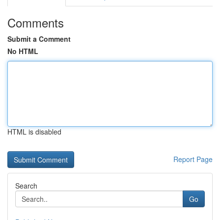
Comments
Submit a Comment
No HTML
HTML is disabled
Report Page
Search
Go