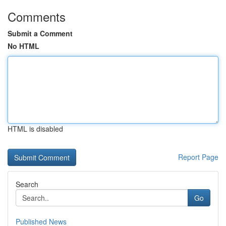
Comments
Submit a Comment
No HTML
HTML is disabled
Report Page
Search
Go
Published News