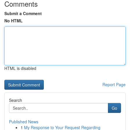
Comments
Submit a Comment
No HTML
HTML is disabled
Report Page
Search
Go
Published News
1
My Response to Your Request Regarding