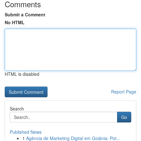
Comments
Submit a Comment
No HTML
HTML is disabled
Report Page
Search
Go
Published News
1
Agência de Marketing Digital em Goiânia: Pot...