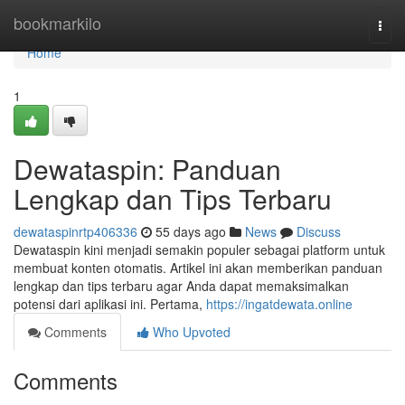
Home
bookmarkilo
Togg
navi
Home
1
Dewataspin: Panduan
Lengkap dan Tips Terbaru
dewataspinrtp406336
55 days ago
News
Discuss
Dewataspin kini menjadi semakin populer sebagai platform untuk
membuat konten otomatis. Artikel ini akan memberikan panduan
lengkap dan tips terbaru agar Anda dapat memaksimalkan
potensi dari aplikasi ini. Pertama,
https://ingatdewata.online
Comments
Who Upvoted
Comments