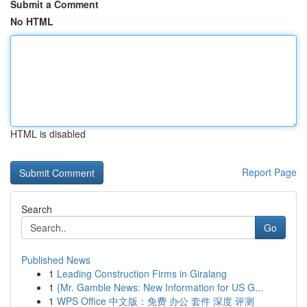
Submit a Comment
No HTML
HTML is disabled
Report Page
Search
Go
Published News
1
Leading Construction Firms in Giralang
1
{Mr. Gamble News: New Information for US G...
1
WPS Office 中文版：免费 办公 套件 深度 评测