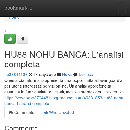
Home
bookmarkilo
Togg
navi
Home
1
HU88 NOHU BANCA: L'analisi
completa
hu88844186
54 days ago
News
Discuss
Questa piattaforma rappresenta una opportunità all'avanguardia
per utenti interessati servizi online. Un'analisi approfondita
esamina le funzionalità principali, inclusi i promozioni , i sistemi di
https://zoyaoxkp876448.blogproducer.com/49381253/hu88-nohu-
banca-l-analisi-completa
Comments
Who Upvoted
Comments