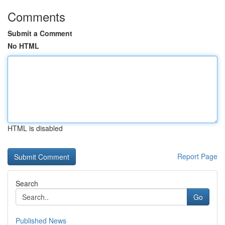
Comments
Submit a Comment
No HTML
HTML is disabled
Report Page
Search
Go
Published News