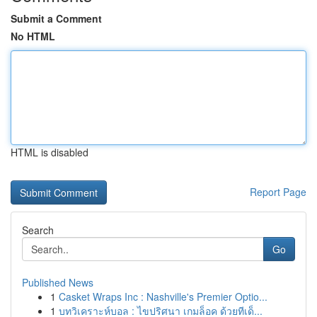
Submit a Comment
No HTML
HTML is disabled
Report Page
Search
Go
Published News
1
Casket Wraps Inc : Nashville's Premier Optio...
1
บทวิเคราะห์บอล : ไขปริศนา เกมล็อค ด้วยทีเด็...