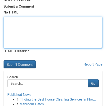
Submit a Comment
No HTML
HTML is disabled
Report Page
Search
Go
Published News
1
Finding the Best House Cleaning Services in Pho...
1
Mabroom Dates