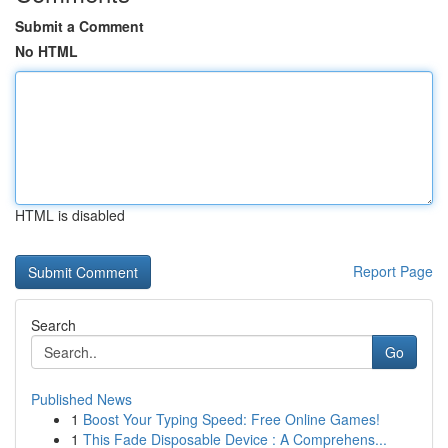
Submit a Comment
No HTML
HTML is disabled
Report Page
Search
Go
Published News
1
Boost Your Typing Speed: Free Online Games!
1
This Fade Disposable Device : A Comprehens...