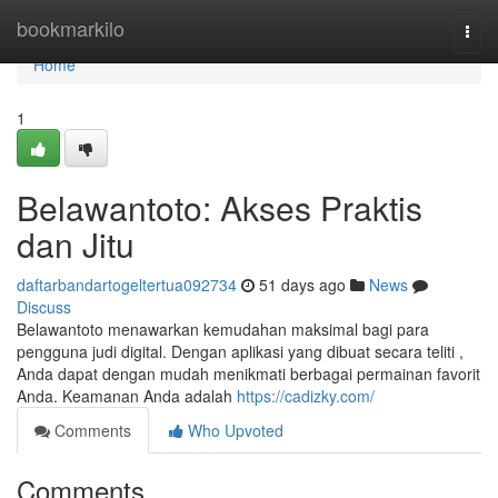
Home
bookmarkilo
Togg
navi
Home
1
Belawantoto: Akses Praktis
dan Jitu
daftarbandartogeltertua092734
51 days ago
News
Discuss
Belawantoto menawarkan kemudahan maksimal bagi para
pengguna judi digital. Dengan aplikasi yang dibuat secara teliti ,
Anda dapat dengan mudah menikmati berbagai permainan favorit
Anda. Keamanan Anda adalah
https://cadizky.com/
Comments
Who Upvoted
Comments