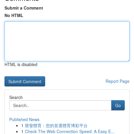
Submit a Comment
No HTML
HTML is disabled
Report Page
Search
Go
Published News
1
寶發體育：您的首選體育博彩平台
1
Check The Web Connection Speed: A Easy E...