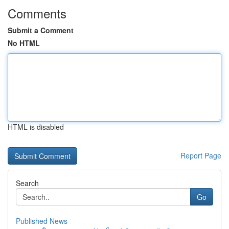
Comments
Submit a Comment
No HTML
HTML is disabled
Report Page
Search
Go
Published News