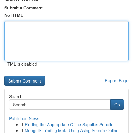
Submit a Comment
No HTML
HTML is disabled
Report Page
Search
Go
Published News
1
Finding the Appropriate Office Supplies Supplie...
1
Mengulik Trading Mata Uang Asing Secara Online:...