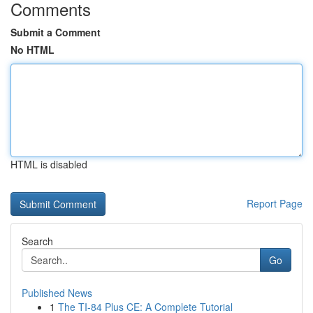
Comments
Submit a Comment
No HTML
HTML is disabled
Report Page
Search
Go
Published News
1
The TI-84 Plus CE: A Complete Tutorial