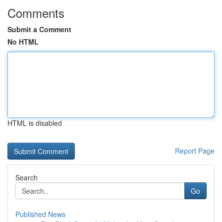
Comments
Submit a Comment
No HTML
HTML is disabled
Report Page
Search
Go
Published News