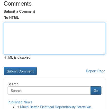
Comments
Submit a Comment
No HTML
HTML is disabled
Report Page
Search
Go
Published News
1
Much Better Electrical Dependability Starts wit...