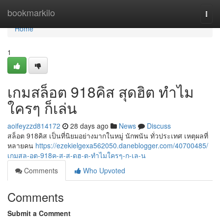
Home
bookmarkilo
Togg
navi
Home
1
เกมสล็อต 918คิส สุดฮิต ทำไม
ใครๆ ก็เล่น
aoifeyzzd814172
28 days ago
News
Discuss
สล็อต 918คิส เป็นที่นิยมอย่างมากในหมู่ นักพนัน ทั่วประเทศ เหตุผลที่
หลายคน
https://ezekielgexa562050.daneblogger.com/40700485/
เกมสล-อต-918ค-ส-ส-ดฮ-ต-ทำไมใครๆ-ก-เล-น
Comments
Who Upvoted
Comments
Submit a Comment