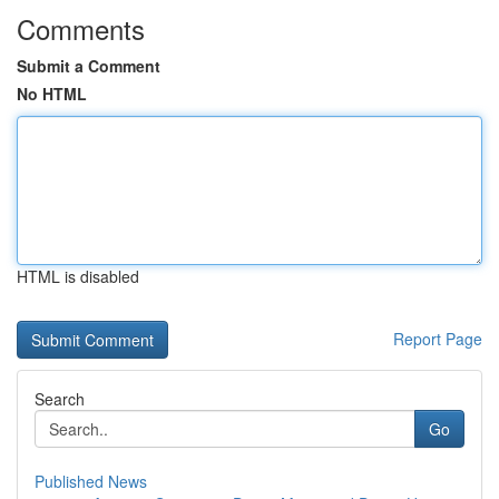
Comments
Submit a Comment
No HTML
HTML is disabled
Report Page
Search
Go
Published News