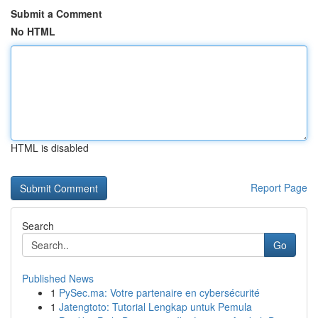
Submit a Comment
No HTML
HTML is disabled
Report Page
Search
Go
Published News
1
PySec.ma: Votre partenaire en cybersécurité
1
Jatengtoto: Tutorial Lengkap untuk Pemula