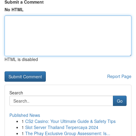
Submit a Comment
No HTML
HTML is disabled
Report Page
Search
Go
Published News
1
CS2 Casino: Your Ultimate Guide & Safety Tips
1
Slot Server Thailand Terpercaya 2024
1
The Phay Exclusive Group Assessment: Is...