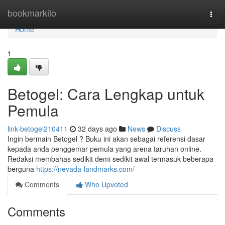
Home
bookmarkilo
Togg
navi
Home
1
Betogel: Cara Lengkap untuk
Pemula
link-betogel210411
32 days ago
News
Discuss
Ingin bermain Betogel ? Buku ini akan sebagai referensi dasar
kepada anda penggemar pemula yang arena taruhan online.
Redaksi membahas sedikit demi sedikit awal termasuk beberapa
berguna
https://nevada-landmarks.com/
Comments
Who Upvoted
Comments